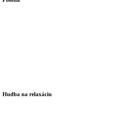
Hudba na relaxáciu