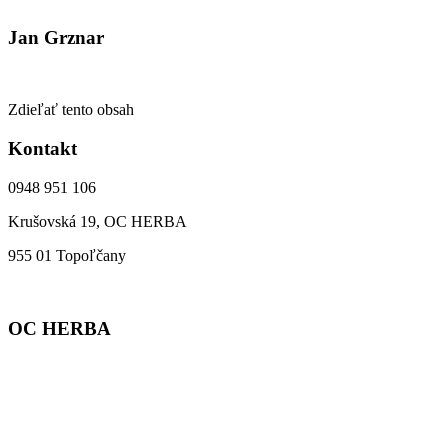
Jan Grznar
Zdieľať tento obsah
Kontakt
0948 951 106
Krušovská 19, OC HERBA
955 01 Topoľčany
OC HERBA