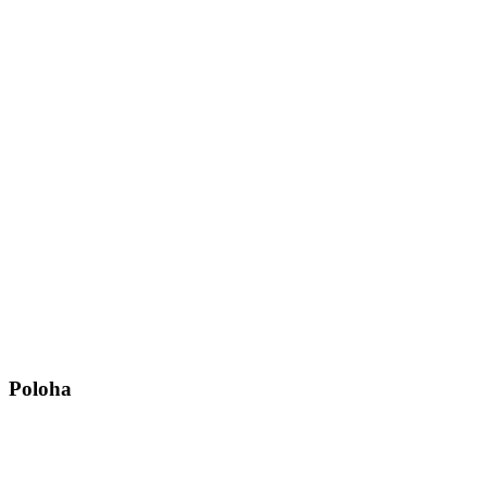
Poloha