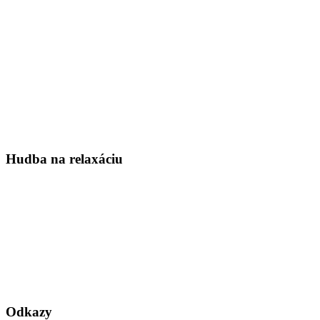
Hudba na relaxáciu
Odkazy