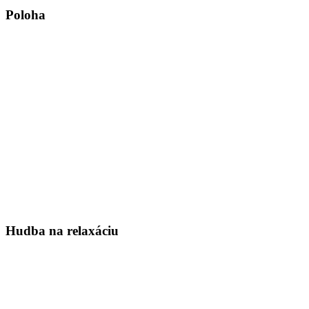
Poloha
Hudba na relaxáciu