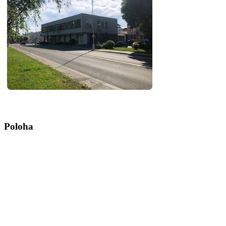
Poloha